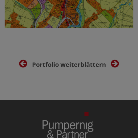
Portfolio weiterblättern