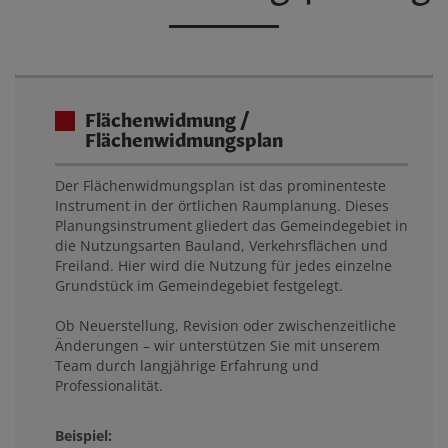
Flächenwidmung /
Flächenwidmungsplan
Der Flächenwidmungsplan ist das prominenteste
Instrument in der örtlichen Raumplanung. Dieses
Planungsinstrument gliedert das Gemeindegebiet in
die Nutzungsarten Bauland, Verkehrsflächen und
Freiland. Hier wird die Nutzung für jedes einzelne
Grundstück im Gemeindegebiet festgelegt.
Ob Neuerstellung, Revision oder zwischenzeitliche
Änderungen – wir unterstützen Sie mit unserem
Team durch langjährige Erfahrung und
Professionalität.
Beispiel: