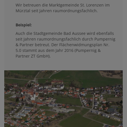
Wir betreuen die Marktgemeinde St. Lorenzen im
Mürztal seit Jahren raumordnungsfachlich.
Beispiel:
Auch die Stadtgemeinde Bad Aussee wird ebenfalls
seit Jahren raumordnungsfachlich durch Pumpernig
& Partner betreut. Der Flächenwidmungsplan Nr.
5.0 stammt aus dem Jahr 2016 (Pumpernig &
Partner ZT GmbH).